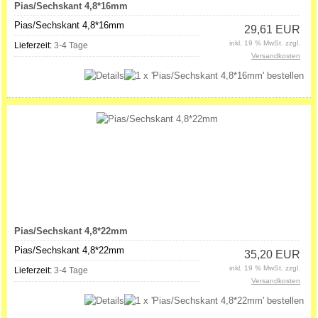
Pias/Sechskant 4,8*16mm
Pias/Sechskant 4,8*16mm
29,61 EUR
inkl. 19 % MwSt. zzgl.
Lieferzeit:
3-4 Tage
Versandkosten
Pias/Sechskant 4,8*22mm
Pias/Sechskant 4,8*22mm
35,20 EUR
inkl. 19 % MwSt. zzgl.
Lieferzeit:
3-4 Tage
Versandkosten