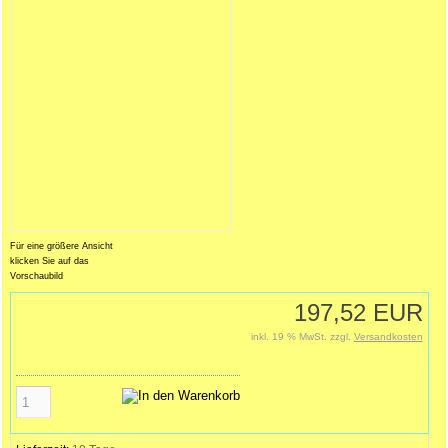
Für eine größere Ansicht
klicken Sie auf das
Vorschaubild
197,52 EUR
inkl. 19 % MwSt. zzgl.
Versandkosten