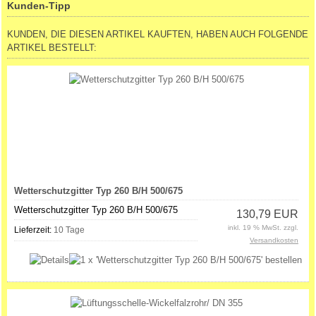
Kunden-Tipp
KUNDEN, DIE DIESEN ARTIKEL KAUFTEN, HABEN AUCH FOLGENDE
ARTIKEL BESTELLT:
Wetterschutzgitter Typ 260 B/H 500/675
Wetterschutzgitter Typ 260 B/H 500/675
130,79 EUR
inkl. 19 % MwSt. zzgl.
Lieferzeit:
10 Tage
Versandkosten