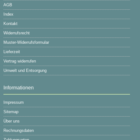
AGB
Index
Kontakt
Widerrufsrecht
Muster-Widerrufsformular
Lieferzeit
Vertrag widerrufen
Umwelt und Entsorgung
Informationen
Impressum
Sitemap
Über uns
Rechnungsdaten
Zahlungsarten