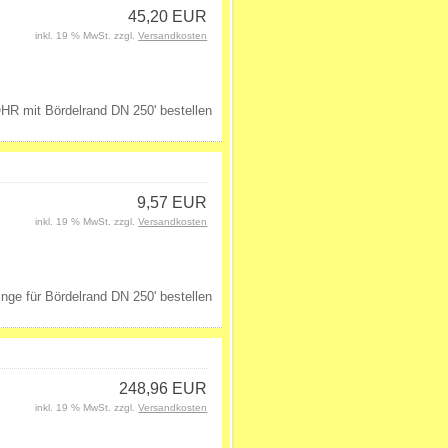
45,20 EUR
inkl. 19 % MwSt. zzgl.
Versandkosten
9,57 EUR
inkl. 19 % MwSt. zzgl.
Versandkosten
248,96 EUR
inkl. 19 % MwSt. zzgl.
Versandkosten