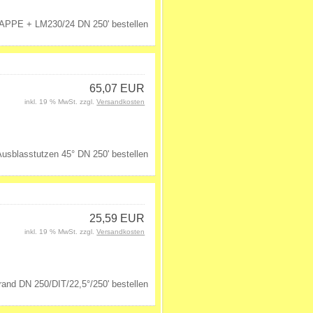
65,07 EUR
inkl. 19 % MwSt. zzgl.
Versandkosten
25,59 EUR
inkl. 19 % MwSt. zzgl.
Versandkosten