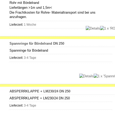
Rohr mit Bördelrand
Lieferlängen >1m und 1,5m<
Die Frachtkosten für Rohre- Materialtransport sind bei uns
anzufragen.
Lieferzeit:
1 Woche
Spannringe für Bördelrand DN 250
Spannringe für Bördelrand
Lieferzeit:
3-4 Tage
ABSPERRKLAPPE + LM230/24 DN 250
ABSPERRKLAPPE + LM230/24 DN 250
Lieferzeit:
3-4 Tage