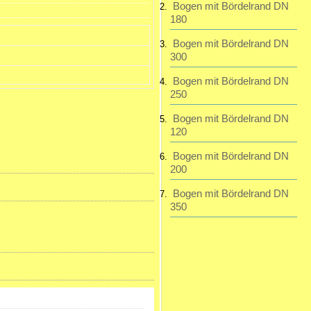
Bogen mit Bördelrand DN
180
Bogen mit Bördelrand DN
300
Bogen mit Bördelrand DN
250
Bogen mit Bördelrand DN
120
Bogen mit Bördelrand DN
200
Bogen mit Bördelrand DN
350