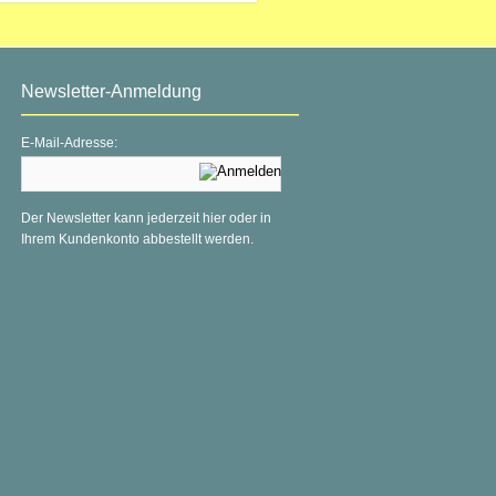
Newsletter-Anmeldung
E-Mail-Adresse:
Der Newsletter kann jederzeit hier oder in
Ihrem Kundenkonto abbestellt werden.