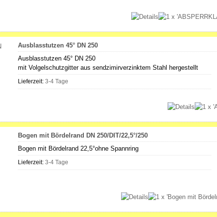
Ausblasstutzen 45° DN 250
Ausblasstutzen 45° DN 250
mit Volgelschutzgitter aus sendzimirverzinktem Stahl hergestellt
Lieferzeit:
3-4 Tage
Bogen mit Bördelrand DN 250/DIT/22,5°/250
Bogen mit Bördelrand 22,5°ohne Spannring
Lieferzeit:
3-4 Tage