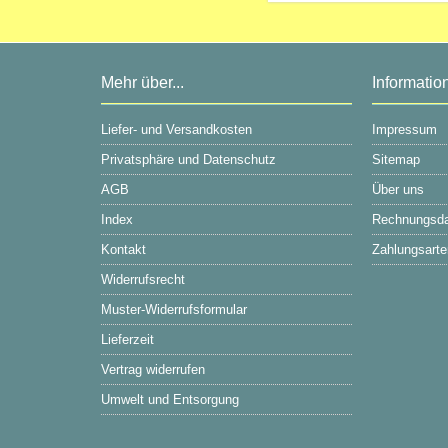
Mehr über...
Informatio
Liefer- und Versandkosten
Impressum
Privatsphäre und Datenschutz
Sitemap
AGB
Über uns
Index
Rechnungsd
Kontakt
Zahlungsarte
Widerrufsrecht
Muster-Widerrufsformular
Lieferzeit
Vertrag widerrufen
Umwelt und Entsorgung