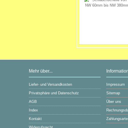
Mehr über...
Informatio
Liefer- und Versandkosten
Impressum
Privatsphäre und Datenschutz
Sitemap
AGB
Über uns
Index
Rechnungsd
Kontakt
Zahlungsarte
Widerrufsrecht