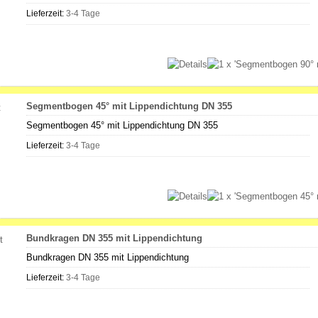
Lieferzeit:
3-4 Tage
Segmentbogen 45° mit Lippendichtung DN 355
Segmentbogen 45° mit Lippendichtung DN 355
Lieferzeit:
3-4 Tage
Bundkragen DN 355 mit Lippendichtung
Bundkragen DN 355 mit Lippendichtung
Lieferzeit:
3-4 Tage