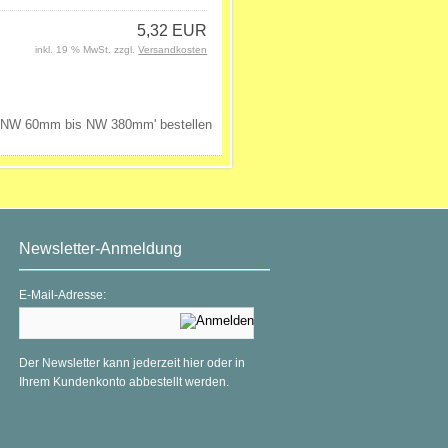
5,32 EUR
inkl. 19 % MwSt. zzgl.
Versandkosten
Newsletter-Anmeldung
E-Mail-Adresse:
Der Newsletter kann jederzeit hier oder in
Ihrem Kundenkonto abbestellt werden.