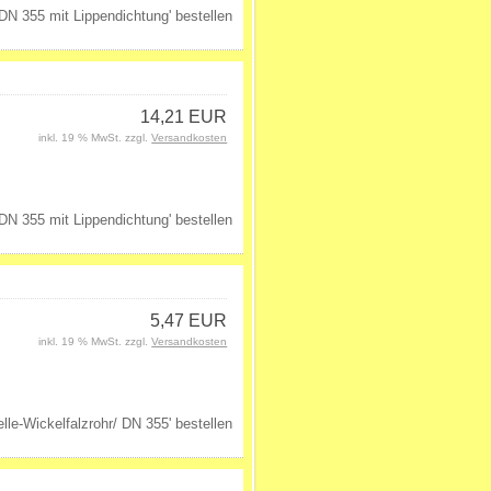
14,21 EUR
inkl. 19 % MwSt. zzgl.
Versandkosten
5,47 EUR
inkl. 19 % MwSt. zzgl.
Versandkosten