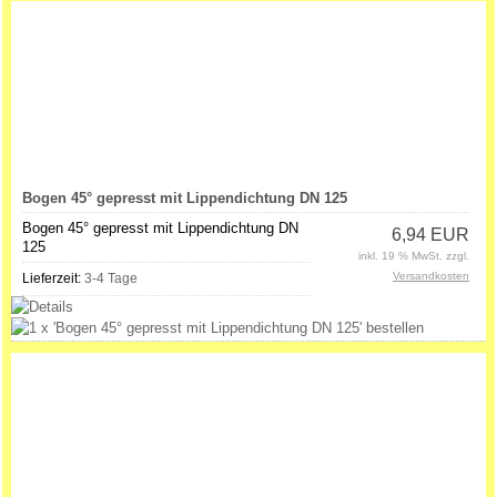
Bogen 45° gepresst mit Lippendichtung DN 125
Bogen 45° gepresst mit Lippendichtung DN
6,94 EUR
125
inkl. 19 % MwSt. zzgl.
Versandkosten
Lieferzeit:
3-4 Tage