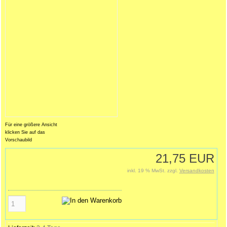
Für eine größere Ansicht
klicken Sie auf das
Vorschaubild
21,75 EUR
inkl. 19 % MwSt. zzgl.
Versandkosten