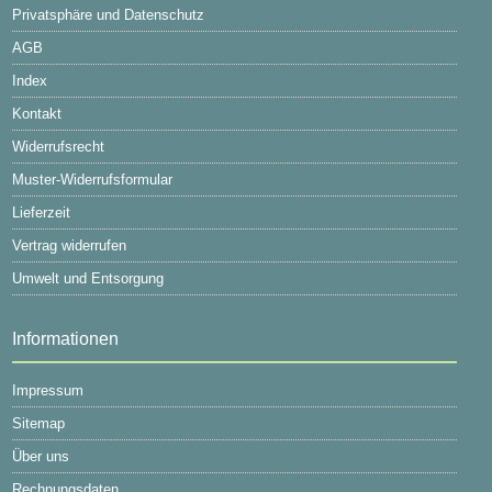
Privatsphäre und Datenschutz
AGB
Index
Kontakt
Widerrufsrecht
Muster-Widerrufsformular
Lieferzeit
Vertrag widerrufen
Umwelt und Entsorgung
Informationen
Impressum
Sitemap
Über uns
Rechnungsdaten