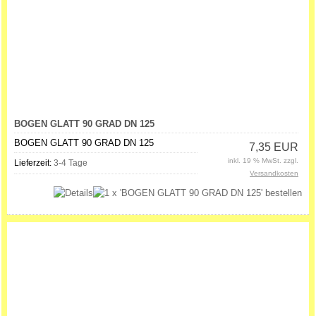
BOGEN GLATT 90 GRAD DN 125
BOGEN GLATT 90 GRAD DN 125
7,35 EUR
inkl. 19 % MwSt. zzgl.
Lieferzeit:
3-4 Tage
Versandkosten