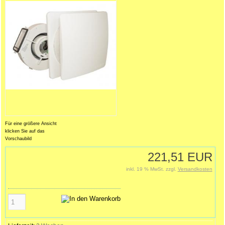
Für eine größere Ansicht
klicken Sie auf das
Vorschaubild
221,51 EUR
inkl. 19 % MwSt. zzgl.
Versandkosten