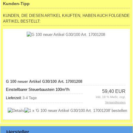
Kunden-Tipp
KUNDEN, DIE DIESEN ARTIKEL KAUFTEN, HABEN AUCH FOLGENDE
ARTIKEL BESTELLT:
G 100 neuer Artikel G30/100 Art. 17001208
Einstellbarer Steuerbaustein 100m³/h
59,40 EUR
inkl. 19 % MwSt. zzgl.
Lieferzeit:
3-4 Tage
Versandkosten
Hersteller