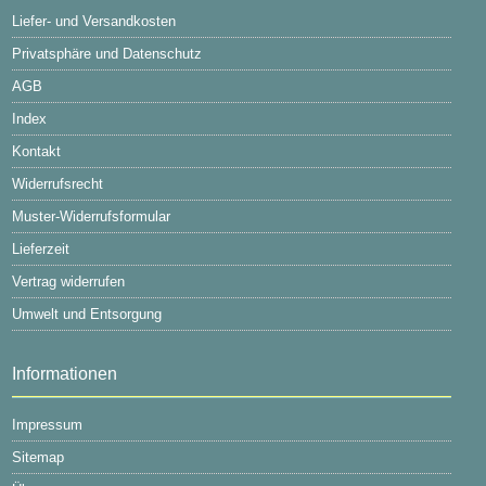
Liefer- und Versandkosten
Privatsphäre und Datenschutz
AGB
Index
Kontakt
Widerrufsrecht
Muster-Widerrufsformular
Lieferzeit
Vertrag widerrufen
Umwelt und Entsorgung
Informationen
Impressum
Sitemap