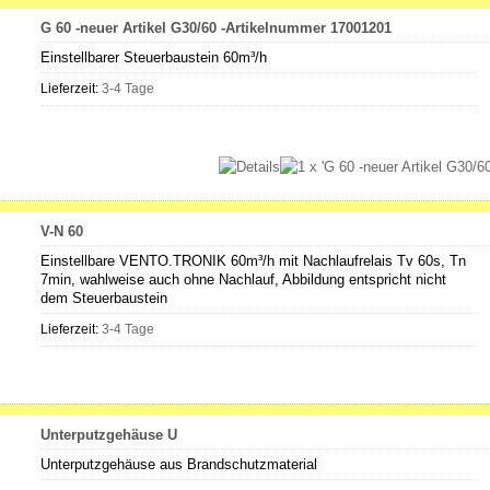
G 60 -neuer Artikel G30/60 -Artikelnummer 17001201
Einstellbarer Steuerbaustein 60m³/h
Lieferzeit:
3-4 Tage
V-N 60
Einstellbare VENTO.TRONIK 60m³/h mit Nachlaufrelais Tv 60s, Tn
7min, wahlweise auch ohne Nachlauf, Abbildung entspricht nicht
dem Steuerbaustein
Lieferzeit:
3-4 Tage
Unterputzgehäuse U
Unterputzgehäuse aus Brandschutzmaterial