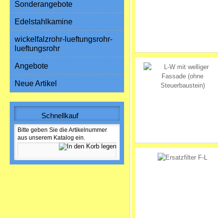
Sonderangebote
Edelstahlkamine
wickelfalzrohr-lueftungsrohr-
lueftungsrohr
Angebote
Neue Artikel
Schnellkauf
Bitte geben Sie die Artikelnummer
aus unserem Katalog ein.