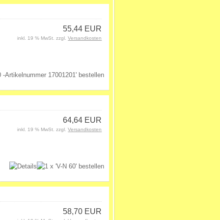
55,44 EUR
inkl. 19 % MwSt. zzgl.
Versandkosten
64,64 EUR
inkl. 19 % MwSt. zzgl.
Versandkosten
58,70 EUR