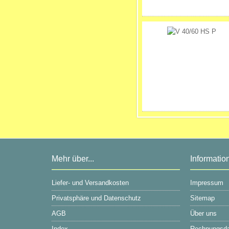
Mehr über...
Informatio
Liefer- und Versandkosten
Impressum
Privatsphäre und Datenschutz
Sitemap
AGB
Über uns
Index
Rechnungsd