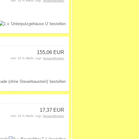
inkl. 19 % MwSt. zzgl.
Versandkosten
155,06 EUR
inkl. 19 % MwSt. zzgl.
Versandkosten
17,37 EUR
inkl. 19 % MwSt. zzgl.
Versandkosten