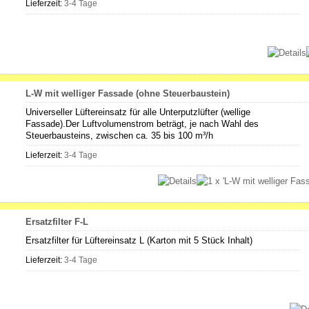
Lieferzeit:
3-4 Tage
L-W mit welliger Fassade (ohne Steuerbaustein)
Universeller Lüftereinsatz für alle Unterputzlüfter (wellige
Fassade).Der Luftvolumenstrom beträgt, je nach Wahl des
Steuerbausteins, zwischen ca. 35 bis 100 m³/h
Lieferzeit:
3-4 Tage
Ersatzfilter F-L
Ersatzfilter für Lüftereinsatz L (Karton mit 5 Stück Inhalt)
Lieferzeit:
3-4 Tage