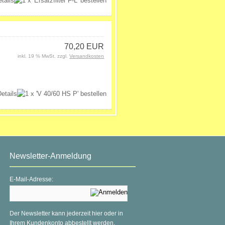
70,20 EUR
inkl. 19 % MwSt. zzgl.
Versandkosten
Newsletter-Anmeldung
E-Mail-Adresse:
Der Newsletter kann jederzeit hier oder in
Ihrem Kundenkonto abbestellt werden.