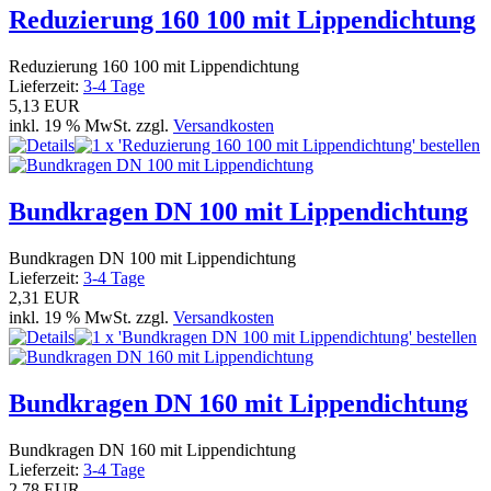
Reduzierung 160 100 mit Lippendichtung
Reduzierung 160 100 mit Lippendichtung
Lieferzeit:
3-4 Tage
5,13 EUR
inkl. 19 % MwSt. zzgl.
Versandkosten
Bundkragen DN 100 mit Lippendichtung
Bundkragen DN 100 mit Lippendichtung
Lieferzeit:
3-4 Tage
2,31 EUR
inkl. 19 % MwSt. zzgl.
Versandkosten
Bundkragen DN 160 mit Lippendichtung
Bundkragen DN 160 mit Lippendichtung
Lieferzeit:
3-4 Tage
2,78 EUR