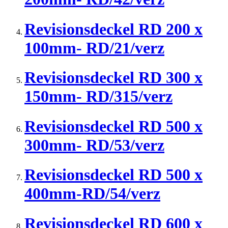
Revisionsdeckel RD 200 x
100mm- RD/21/verz
Revisionsdeckel RD 300 x
150mm- RD/315/verz
Revisionsdeckel RD 500 x
300mm- RD/53/verz
Revisionsdeckel RD 500 x
400mm-RD/54/verz
Revisionsdeckel RD 600 x