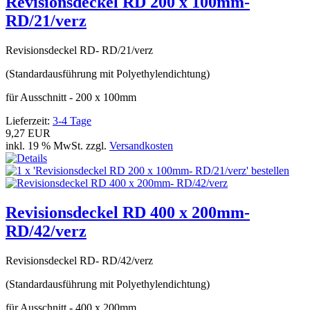
Revisionsdeckel RD 200 x 100mm-
RD/21/verz
Revisionsdeckel RD- RD/21/verz
(Standardausführung mit Polyethylendichtung)
für Ausschnitt - 200 x 100mm
Lieferzeit:
3-4 Tage
9,27 EUR
inkl. 19 % MwSt. zzgl.
Versandkosten
Revisionsdeckel RD 400 x 200mm-
RD/42/verz
Revisionsdeckel RD- RD/42/verz
(Standardausführung mit Polyethylendichtung)
für Ausschnitt - 400 x 200mm