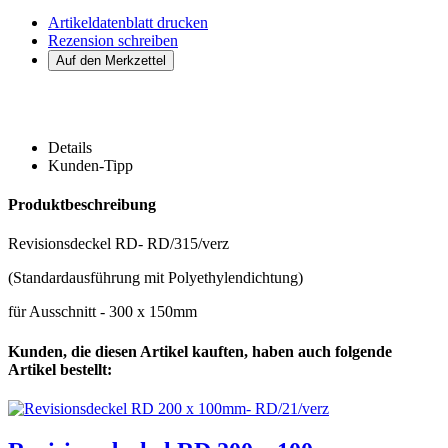
Artikeldatenblatt drucken
Rezension schreiben
Details
Kunden-Tipp
Produktbeschreibung
Revisionsdeckel RD- RD/315/verz
(Standardausführung mit Polyethylendichtung)
für Ausschnitt - 300 x 150mm
Kunden, die diesen Artikel kauften, haben auch folgende
Artikel bestellt: