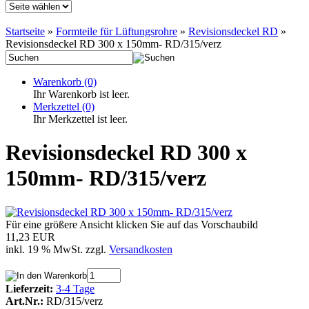
Startseite
»
Formteile für Lüftungsrohre
»
Revisionsdeckel RD
»
Revisionsdeckel RD 300 x 150mm- RD/315/verz
Warenkorb
(0)
Ihr Warenkorb ist leer.
Merkzettel
(0)
Ihr Merkzettel ist leer.
Revisionsdeckel RD 300 x
150mm- RD/315/verz
Für eine größere Ansicht klicken Sie auf das Vorschaubild
11,23 EUR
inkl. 19 % MwSt. zzgl.
Versandkosten
Lieferzeit:
3-4 Tage
Art.Nr.:
RD/315/verz