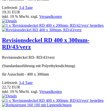
Lieferzeit:
3-4 Tage
19,31 EUR
inkl. 19 % MwSt. zzgl.
Versandkosten
Revisionsdeckel RD 400 x 300mm-
RD/43/verz
Revisionsdeckel RD- RD/43/verz
(Standardausführung mit Polyethylendichtung)
für Ausschnitt - 400 x 300mm
Lieferzeit:
3-4 Tage
22,72 EUR
inkl. 19 % MwSt. zzgl.
Versandkosten