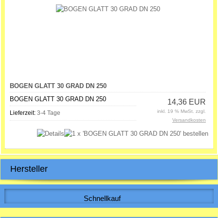
BOGEN GLATT 30 GRAD DN 250
BOGEN GLATT 30 GRAD DN 250
14,36 EUR
inkl. 19 % MwSt. zzgl.
Lieferzeit:
3-4 Tage
Versandkosten
Hersteller
Schnellkauf
Bitte geben Sie die Artikelnummer aus unserem Katalog ein.