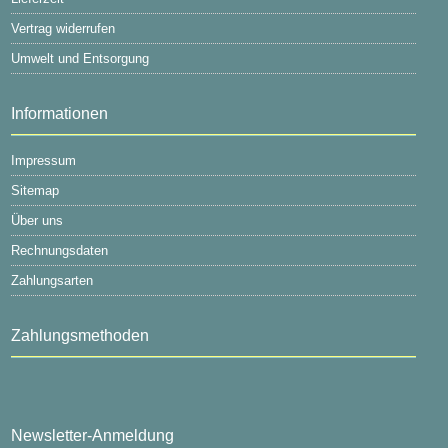
Vertrag widerrufen
Umwelt und Entsorgung
Informationen
Impressum
Sitemap
Über uns
Rechnungsdaten
Zahlungsarten
Zahlungsmethoden
Newsletter-Anmeldung