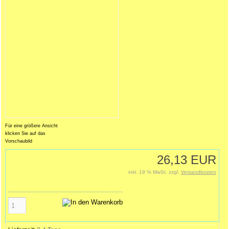
Für eine größere Ansicht
klicken Sie auf das
Vorschaubild
26,13 EUR
inkl. 19 % MwSt. zzgl.
Versandkosten