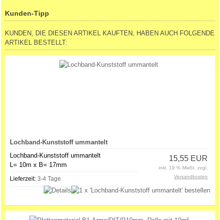
Kunden-Tipp
KUNDEN, DIE DIESEN ARTIKEL KAUFTEN, HABEN AUCH FOLGENDE
ARTIKEL BESTELLT:
Lochband-Kunststoff ummantelt
Lochband-Kunststoff ummantelt
15,55 EUR
L= 10m x B= 17mm
inkl. 19 % MwSt. zzgl.
Versandkosten
Lieferzeit:
3-4 Tage