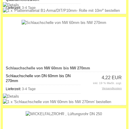
Lieferzeit:
3-4 Tage
Schlauchschelle von NW 60mm bis NW 270mm
Schlauchschelle von DN 60mm bis DN
4,22 EUR
270mm
inkl. 19 % MwSt. zzgl.
Versandkosten
Lieferzeit:
3-4 Tage