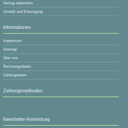
Vertrag widerrufen
Umwelt und Entsorgung
Informationen
Impressum
Sitemap
Über uns
Rechnungsdaten
Zahlungsarten
Zahlungsmethoden
Newsletter-Anmeldung