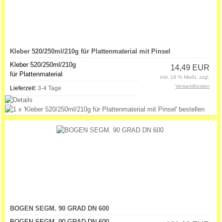
Kleber 520/250ml/210g für Plattenmaterial mit Pinsel
Kleber 520/250ml/210g
14,49 EUR
für Plattenmaterial
inkl. 19 % MwSt. zzgl.
Versandkosten
Lieferzeit:
3-4 Tage
BOGEN SEGM. 90 GRAD DN 600
BOGEN SEGM. 90 GRAD DN 600