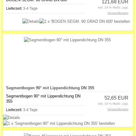
121,68 EUR
inkl. 19 % MwSt. zzgl.
Lieferzeit:
3-4 Tage
Versandkosten
Segmentbogen 90° mit Lippendichtung DN 355
Segmentbogen 90° mit Lippendichtung DN
52,65 EUR
355
inkl. 19 % MwSt. zzgl.
Versandkosten
Lieferzeit:
3-4 Tage