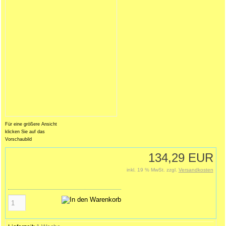
Für eine größere Ansicht
klicken Sie auf das
Vorschaubild
134,29 EUR
inkl. 19 % MwSt. zzgl.
Versandkosten