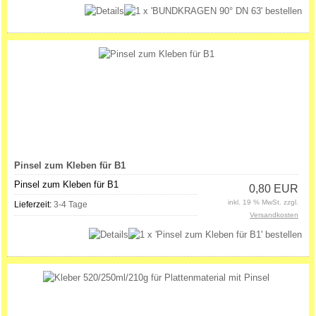
Pinsel zum Kleben für B1
Pinsel zum Kleben für B1
0,80 EUR
inkl. 19 % MwSt. zzgl.
Lieferzeit:
3-4 Tage
Versandkosten