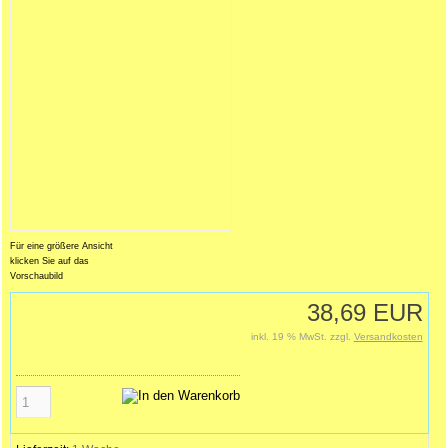
Für eine größere Ansicht
klicken Sie auf das
Vorschaubild
38,69 EUR
inkl. 19 % MwSt. zzgl.
Versandkosten