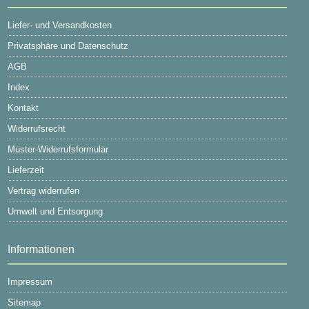
Liefer- und Versandkosten
Privatsphäre und Datenschutz
AGB
Index
Kontakt
Widerrufsrecht
Muster-Widerrufsformular
Lieferzeit
Vertrag widerrufen
Umwelt und Entsorgung
Informationen
Impressum
Sitemap