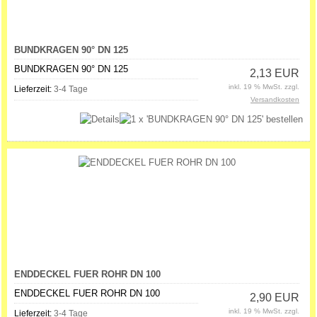
BUNDKRAGEN 90° DN 125
BUNDKRAGEN 90° DN 125
2,13 EUR
inkl. 19 % MwSt. zzgl.
Lieferzeit:
3-4 Tage
Versandkosten
ENDDECKEL FUER ROHR DN 100
ENDDECKEL FUER ROHR DN 100
2,90 EUR
inkl. 19 % MwSt. zzgl.
Lieferzeit:
3-4 Tage