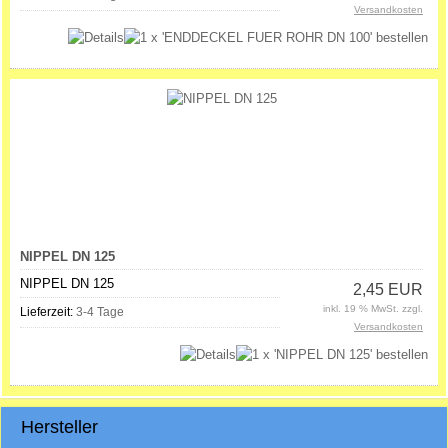
Versandkosten
NIPPEL DN 125
NIPPEL DN 125
2,45 EUR
inkl. 19 % MwSt. zzgl.
Lieferzeit:
3-4 Tage
Versandkosten
Hersteller