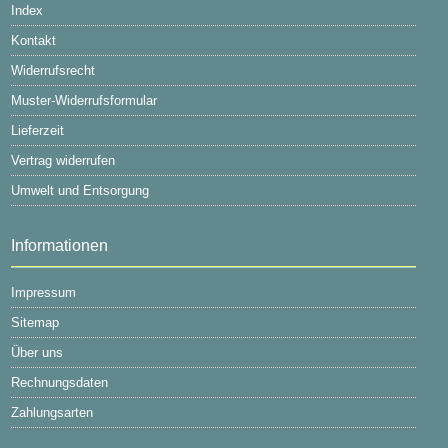
Index
Kontakt
Widerrufsrecht
Muster-Widerrufsformular
Lieferzeit
Vertrag widerrufen
Umwelt und Entsorgung
Informationen
Impressum
Sitemap
Über uns
Rechnungsdaten
Zahlungsarten