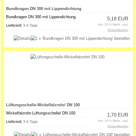
Bundkragen DN 300 mit Lippendichtung
Bundkragen DN 300 mit Lippendichtung
5,18 EUR
inkl. 19 % MwSt. zzgl.
Lieferzeit:
3-4 Tage
Versandkosten
Lüftungsschelle-Wickelfalzrohr/ DN 100
Wickelfalzrohr-Lüftungsschelle/ DN 100
1,70 EUR
inkl. 19 % MwSt. zzgl.
Lieferzeit:
3-4 Tage
Versandkosten