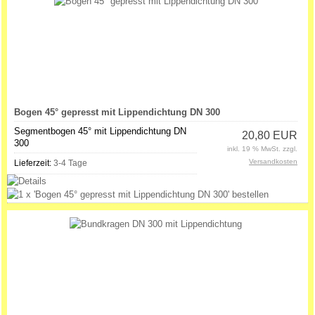
Bogen 45° gepresst mit Lippendichtung DN 300
Segmentbogen 45° mit Lippendichtung DN
20,80 EUR
300
inkl. 19 % MwSt. zzgl.
Versandkosten
Lieferzeit:
3-4 Tage