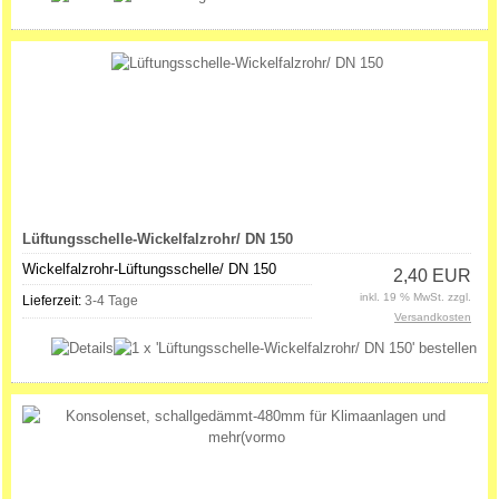
Lüftungsschelle-Wickelfalzrohr/ DN 150
Wickelfalzrohr-Lüftungsschelle/ DN 150
2,40 EUR
inkl. 19 % MwSt. zzgl.
Lieferzeit:
3-4 Tage
Versandkosten