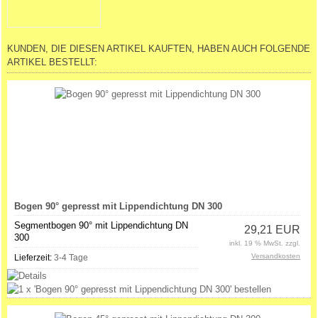
KUNDEN, DIE DIESEN ARTIKEL KAUFTEN, HABEN AUCH FOLGENDE
ARTIKEL BESTELLT:
Bogen 90° gepresst mit Lippendichtung DN 300
Segmentbogen 90° mit Lippendichtung DN
29,21 EUR
300
inkl. 19 % MwSt. zzgl.
Versandkosten
Lieferzeit:
3-4 Tage