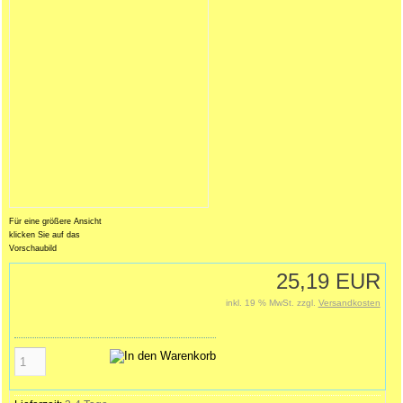
Für eine größere Ansicht
klicken Sie auf das
Vorschaubild
25,19 EUR
inkl. 19 % MwSt. zzgl.
Versandkosten