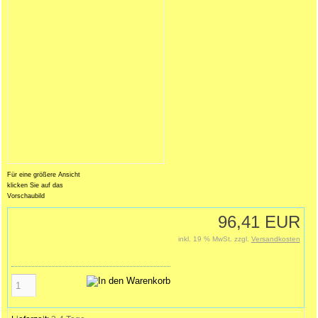
Für eine größere Ansicht
klicken Sie auf das
Vorschaubild
96,41 EUR
inkl. 19 % MwSt. zzgl.
Versandkosten