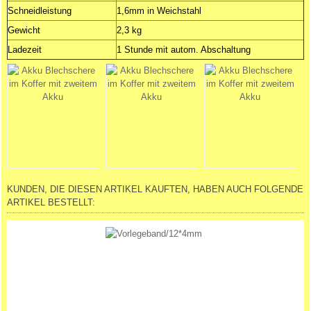
Schneidleistung
1,6mm in Weichstahl
Gewicht
2,3 kg
Ladezeit
1 Stunde mit autom. Abschaltung
KUNDEN, DIE DIESEN ARTIKEL KAUFTEN, HABEN AUCH FOLGENDE
ARTIKEL BESTELLT: