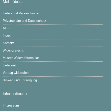
Mehr über...
Liefer- und Versandkosten
Privatsphäre und Datenschutz
AGB
Index
Kontakt
Widerrufsrecht
Muster-Widerrufsformular
Lieferzeit
Vertrag widerrufen
Umwelt und Entsorgung
Informationen
Impressum