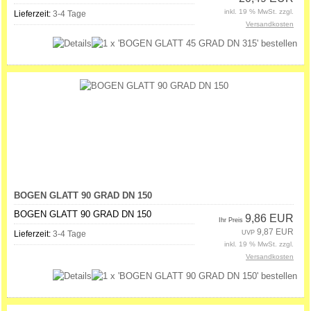
inkl. 19 % MwSt. zzgl.
Lieferzeit:
3-4 Tage
Versandkosten
BOGEN GLATT 90 GRAD DN 150
BOGEN GLATT 90 GRAD DN 150
9,86 EUR
Ihr Preis
9,87 EUR
Lieferzeit:
3-4 Tage
UVP
inkl. 19 % MwSt. zzgl.
Versandkosten