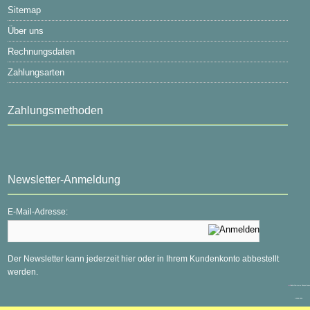
Sitemap
Über uns
Rechnungsdaten
Zahlungsarten
Zahlungsmethoden
Newsletter-Anmeldung
E-Mail-Adresse:
Der Newsletter kann jederzeit hier oder in Ihrem Kundenkonto abbestellt
werden.
mod
ified eCommerce Shopsoftware
© 2009-2026