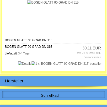
BOGEN GLATT 90 GRAD DN 315
BOGEN GLATT 90 GRAD DN 315
30,11 EUR
inkl. 19 % MwSt. zzgl.
Lieferzeit:
3-4 Tage
Versandkosten
Hersteller
Schnellkauf
Bitte geben Sie die Artikelnummer aus unserem Katalog ein.