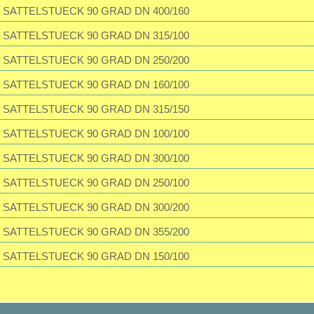
SATTELSTUECK 90 GRAD DN 400/160
SATTELSTUECK 90 GRAD DN 315/100
SATTELSTUECK 90 GRAD DN 250/200
SATTELSTUECK 90 GRAD DN 160/100
SATTELSTUECK 90 GRAD DN 315/150
SATTELSTUECK 90 GRAD DN 100/100
SATTELSTUECK 90 GRAD DN 300/100
SATTELSTUECK 90 GRAD DN 250/100
SATTELSTUECK 90 GRAD DN 300/200
SATTELSTUECK 90 GRAD DN 355/200
SATTELSTUECK 90 GRAD DN 150/100