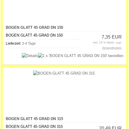
BOGEN GLATT 45 GRAD DN 150
BOGEN GLATT 45 GRAD DN 150
7,35 EUR
inkl. 19 % MwSt. zzgl.
Lieferzeit:
3-4 Tage
Versandkosten
BOGEN GLATT 45 GRAD DN 315
BOGEN GLATT 45 GRAD DN 315
20,49 EUR