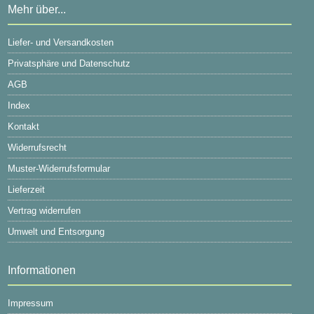
Mehr über...
Liefer- und Versandkosten
Privatsphäre und Datenschutz
AGB
Index
Kontakt
Widerrufsrecht
Muster-Widerrufsformular
Lieferzeit
Vertrag widerrufen
Umwelt und Entsorgung
Informationen
Impressum