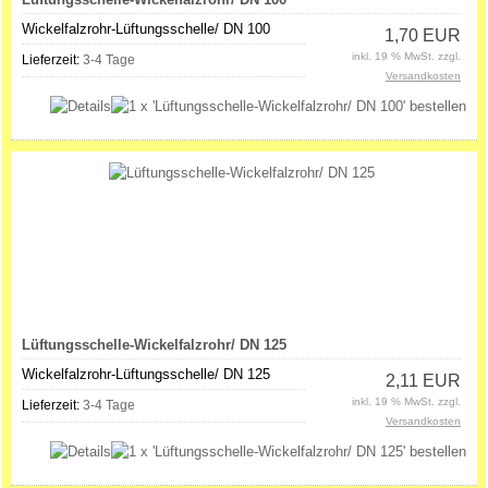
Wickelfalzrohr-Lüftungsschelle/ DN 100
1,70 EUR
inkl. 19 % MwSt. zzgl.
Lieferzeit:
3-4 Tage
Versandkosten
Lüftungsschelle-Wickelfalzrohr/ DN 125
Wickelfalzrohr-Lüftungsschelle/ DN 125
2,11 EUR
inkl. 19 % MwSt. zzgl.
Lieferzeit:
3-4 Tage
Versandkosten