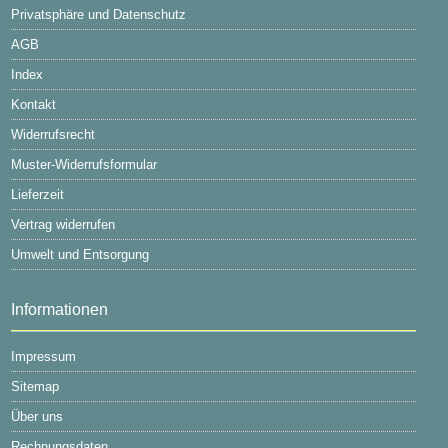
Privatsphäre und Datenschutz
AGB
Index
Kontakt
Widerrufsrecht
Muster-Widerrufsformular
Lieferzeit
Vertrag widerrufen
Umwelt und Entsorgung
Informationen
Impressum
Sitemap
Über uns
Rechnungsdaten