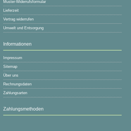
Muster-Widerrufsformular
Lieferzeit
Vertrag widerrufen
Umwelt und Entsorgung
Informationen
Impressum
Sitemap
Über uns
Rechnungsdaten
Zahlungsarten
Zahlungsmethoden