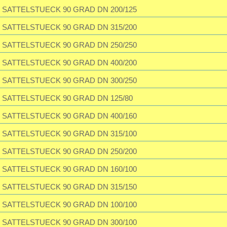
SATTELSTUECK 90 GRAD DN 200/125
SATTELSTUECK 90 GRAD DN 315/200
SATTELSTUECK 90 GRAD DN 250/250
SATTELSTUECK 90 GRAD DN 400/200
SATTELSTUECK 90 GRAD DN 300/250
SATTELSTUECK 90 GRAD DN 125/80
SATTELSTUECK 90 GRAD DN 400/160
SATTELSTUECK 90 GRAD DN 315/100
SATTELSTUECK 90 GRAD DN 250/200
SATTELSTUECK 90 GRAD DN 160/100
SATTELSTUECK 90 GRAD DN 315/150
SATTELSTUECK 90 GRAD DN 100/100
SATTELSTUECK 90 GRAD DN 300/100