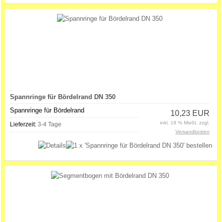
Spannringe für Bördelrand DN 350
Spannringe für Bördelrand
10,23 EUR
inkl. 19 % MwSt. zzgl.
Lieferzeit:
3-4 Tage
Versandkosten