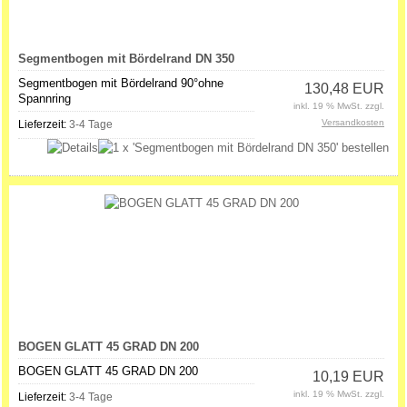
Segmentbogen mit Bördelrand DN 350
Segmentbogen mit Bördelrand 90°ohne
130,48 EUR
Spannring
inkl. 19 % MwSt. zzgl.
Versandkosten
Lieferzeit:
3-4 Tage
BOGEN GLATT 45 GRAD DN 200
BOGEN GLATT 45 GRAD DN 200
10,19 EUR
inkl. 19 % MwSt. zzgl.
Lieferzeit:
3-4 Tage