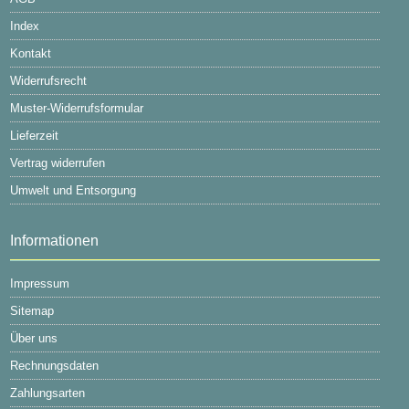
Index
Kontakt
Widerrufsrecht
Muster-Widerrufsformular
Lieferzeit
Vertrag widerrufen
Umwelt und Entsorgung
Informationen
Impressum
Sitemap
Über uns
Rechnungsdaten
Zahlungsarten