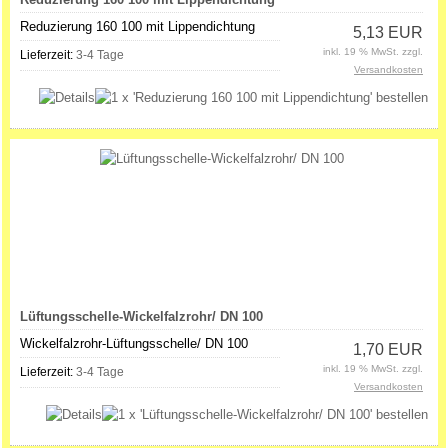
Reduzierung 160 100 mit Lippendichtung
5,13 EUR
inkl. 19 % MwSt. zzgl.
Lieferzeit:
3-4 Tage
Versandkosten
Lüftungsschelle-Wickelfalzrohr/ DN 100
Wickelfalzrohr-Lüftungsschelle/ DN 100
1,70 EUR
inkl. 19 % MwSt. zzgl.
Lieferzeit:
3-4 Tage
Versandkosten