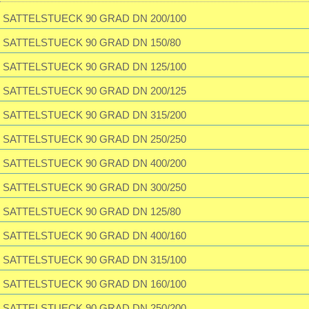
SATTELSTUECK 90 GRAD DN 200/100
Passwort vergessen?
SATTELSTUECK 90 GRAD DN 150/80
195,23 EUR
inkl. 19 % MwSt. zzgl.
Versandkosten
SATTELSTUECK 90 GRAD DN 125/100
SATTELSTUECK 90 GRAD DN 200/125
SATTELSTUECK 90 GRAD DN 315/200
SATTELSTUECK 90 GRAD DN 250/250
SATTELSTUECK 90 GRAD DN 400/200
SATTELSTUECK 90 GRAD DN 300/250
SATTELSTUECK 90 GRAD DN 125/80
SATTELSTUECK 90 GRAD DN 400/160
SATTELSTUECK 90 GRAD DN 315/100
SATTELSTUECK 90 GRAD DN 160/100
SATTELSTUECK 90 GRAD DN 250/200