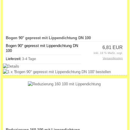
Bogen 90° gepresst mit Lippendichtung DN 100
Bogen 90° gepresst mit Lippendichtung DN
6,81 EUR
100
inkl. 19 % MwSt. zzgl.
Versandkosten
Lieferzeit:
3-4 Tage
Reduzierung 160 100 mit Lippendichtung