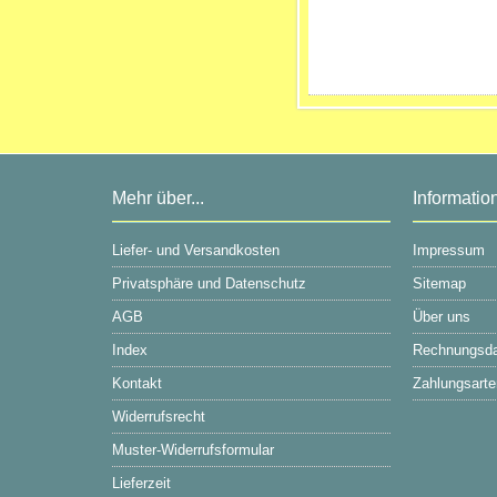
Mehr über...
Informatio
Liefer- und Versandkosten
Impressum
Privatsphäre und Datenschutz
Sitemap
AGB
Über uns
Index
Rechnungsd
Kontakt
Zahlungsarte
Widerrufsrecht
Muster-Widerrufsformular
Lieferzeit