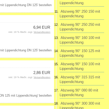
Lippendichtung
Abzweig 90° 250 150 mit
Lippendichtung
Abzweig 90° 250 250 mit
6,94 EUR
Lippendichtung
inkl. 19 % MwSt. zzgl.
Versandkosten
Abzweig 90° 160 100 mit
Lippendichtung
Abzweig 90° 150 125 mit
Lippendichtung
Abzweig 90° 150 100 mit
Lippendichtung
2,86 EUR
Abzweig 90° 315 315 mit
inkl. 19 % MwSt. zzgl.
Versandkosten
Lippendichtung
Abzweig 90° 080 80 mit
Lippendichtung
Abzweig 90° 300 300 mit
Lippendichtung