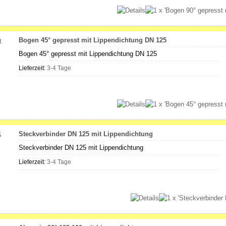
Bogen 45° gepresst mit Lippendichtung DN 125
Bogen 45° gepresst mit Lippendichtung DN 125
Lieferzeit:
3-4 Tage
Steckverbinder DN 125 mit Lippendichtung
Steckverbinder DN 125 mit Lippendichtung
Lieferzeit:
3-4 Tage