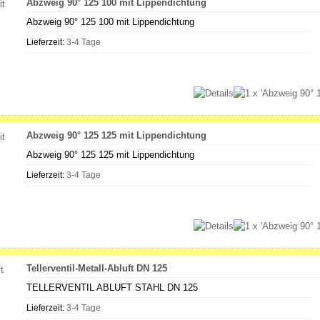
Abzweig 90° 125 100 mit Lippendichtung
Abzweig 90° 125 100 mit Lippendichtung
Lieferzeit:
3-4 Tage
Abzweig 90° 125 125 mit Lippendichtung
Abzweig 90° 125 125 mit Lippendichtung
Lieferzeit:
3-4 Tage
Tellerventil-Metall-Abluft DN 125
TELLERVENTIL ABLUFT STAHL DN 125
Lieferzeit:
3-4 Tage