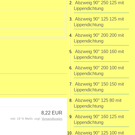
Abzweig 90° 250 125 mit
Lippendichtung
Abzweig 90° 125 125 mit
Lippendichtung
Abzweig 90° 200 200 mit
Lippendichtung
Abzweig 90° 160 160 mit
Lippendichtung
Abzweig 90° 200 100 mit
Lippendichtung
Abzweig 90° 150 150 mit
Lippendichtung
Abzweig 90° 125 80 mit
Lippendichtung
8,22 EUR
Abzweig 90° 160 125 mit
inkl. 19 % MwSt. zzgl.
Versandkosten
Lippendichtung
Abzweig 90° 125 100 mit