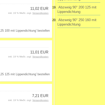
Abzweig 90° 200 125 mit
11,02 EUR
Lippendichtung
inkl. 19 % MwSt. zzgl.
Versandkosten
Abzweig 90° 250 160 mit
Lippendichtung
11,01 EUR
inkl. 19 % MwSt. zzgl.
Versandkosten
7,21 EUR
inkl. 19 % MwSt. zzgl.
Versandkosten