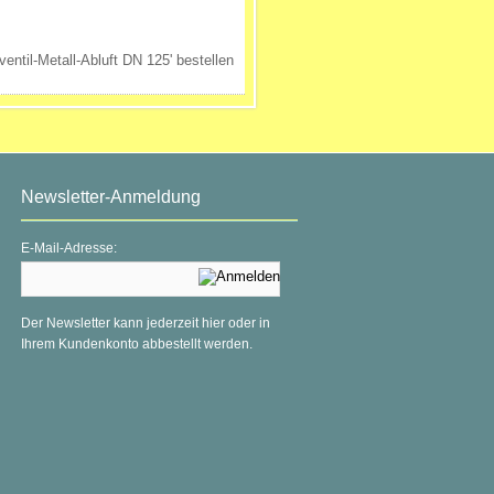
Newsletter-Anmeldung
E-Mail-Adresse:
Der Newsletter kann jederzeit hier oder in
Ihrem Kundenkonto abbestellt werden.