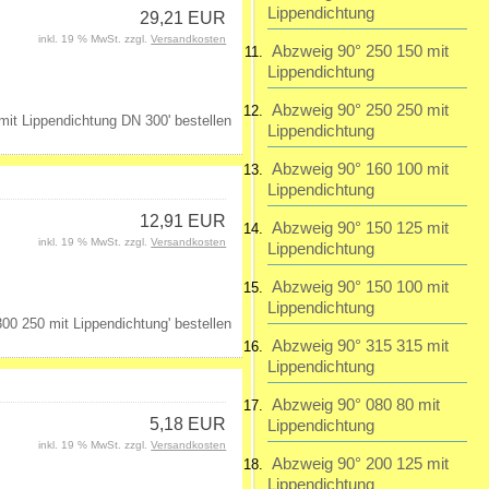
Lippendichtung
29,21 EUR
inkl. 19 % MwSt. zzgl.
Versandkosten
Abzweig 90° 250 150 mit
Lippendichtung
Abzweig 90° 250 250 mit
Lippendichtung
Abzweig 90° 160 100 mit
Lippendichtung
12,91 EUR
Abzweig 90° 150 125 mit
inkl. 19 % MwSt. zzgl.
Versandkosten
Lippendichtung
Abzweig 90° 150 100 mit
Lippendichtung
Abzweig 90° 315 315 mit
Lippendichtung
Abzweig 90° 080 80 mit
5,18 EUR
Lippendichtung
inkl. 19 % MwSt. zzgl.
Versandkosten
Abzweig 90° 200 125 mit
Lippendichtung