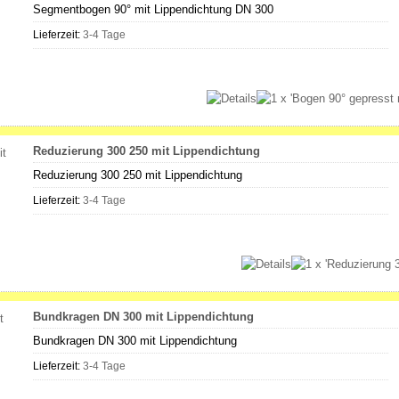
Segmentbogen 90° mit Lippendichtung DN 300
Lieferzeit:
3-4 Tage
Reduzierung 300 250 mit Lippendichtung
Reduzierung 300 250 mit Lippendichtung
Lieferzeit:
3-4 Tage
Bundkragen DN 300 mit Lippendichtung
Bundkragen DN 300 mit Lippendichtung
Lieferzeit:
3-4 Tage