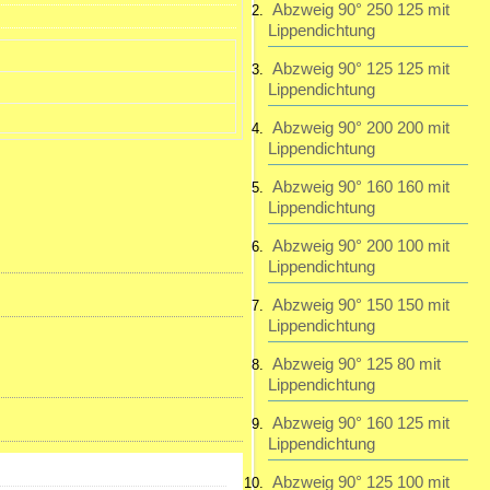
Abzweig 90° 250 125 mit
Lippendichtung
Abzweig 90° 125 125 mit
Lippendichtung
Abzweig 90° 200 200 mit
Lippendichtung
Abzweig 90° 160 160 mit
Lippendichtung
Abzweig 90° 200 100 mit
Lippendichtung
Abzweig 90° 150 150 mit
Lippendichtung
Abzweig 90° 125 80 mit
Lippendichtung
Abzweig 90° 160 125 mit
Lippendichtung
Abzweig 90° 125 100 mit