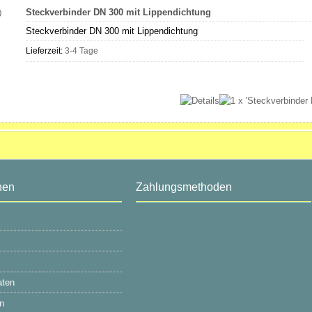
Steckverbinder DN 300 mit Lippendichtung
Steckverbinder DN 300 mit Lippendichtung
Lieferzeit:
3-4 Tage
nen
Zahlungsmethoden
aten
n