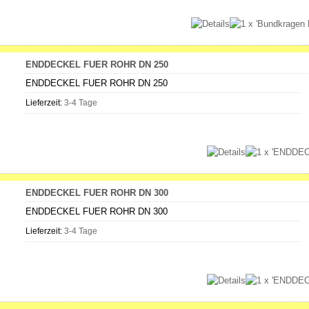
ENDDECKEL FUER ROHR DN 250
ENDDECKEL FUER ROHR DN 250
Lieferzeit:
3-4 Tage
ENDDECKEL FUER ROHR DN 300
ENDDECKEL FUER ROHR DN 300
Lieferzeit:
3-4 Tage