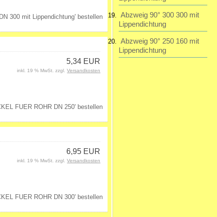
Abzweig 90° 300 300 mit
Lippendichtung
Abzweig 90° 250 160 mit
Lippendichtung
5,34 EUR
inkl. 19 % MwSt. zzgl.
Versandkosten
6,95 EUR
inkl. 19 % MwSt. zzgl.
Versandkosten