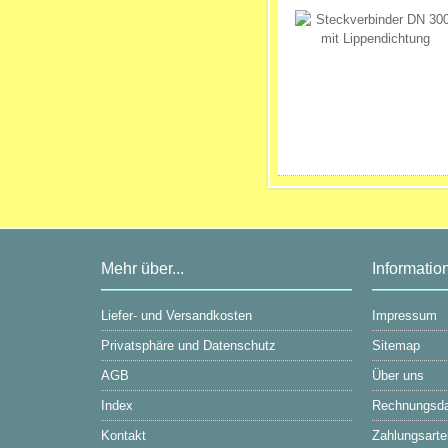
Mehr über...
Informatio
Liefer- und Versandkosten
Impressum
Privatsphäre und Datenschutz
Sitemap
AGB
Über uns
Index
Rechnungsd
Kontakt
Zahlungsarte