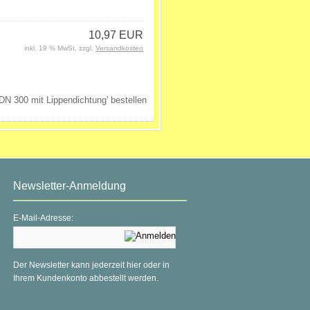
10,97 EUR
inkl. 19 % MwSt. zzgl.
Versandkosten
Newsletter-Anmeldung
E-Mail-Adresse:
Der Newsletter kann jederzeit hier oder in
Ihrem Kundenkonto abbestellt werden.