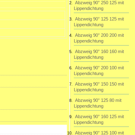
Abzweig 90° 250 125 mit
Lippendichtung
195,23 EUR
inkl. 19 % MwSt. zzgl.
Abzweig 90° 125 125 mit
Versandkosten
Lippendichtung
Abzweig 90° 200 200 mit
Lippendichtung
Abzweig 90° 160 160 mit
Lippendichtung
Abzweig 90° 200 100 mit
Lippendichtung
Abzweig 90° 150 150 mit
Lippendichtung
Abzweig 90° 125 80 mit
Lippendichtung
Abzweig 90° 160 125 mit
Lippendichtung
Abzweig 90° 125 100 mit