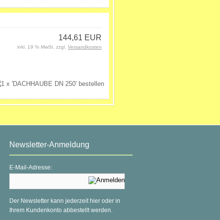
144,61 EUR
inkl. 19 % MwSt. zzgl.
Versandkosten
Newsletter-Anmeldung
E-Mail-Adresse:
Der Newsletter kann jederzeit hier oder in
Ihrem Kundenkonto abbestellt werden.