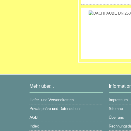
Mehr über...
Informatio
Liefer- und Versandkosten
Impressum
Privatsphäre und Datenschutz
Sitemap
AGB
Über uns
Index
Rechnungsd