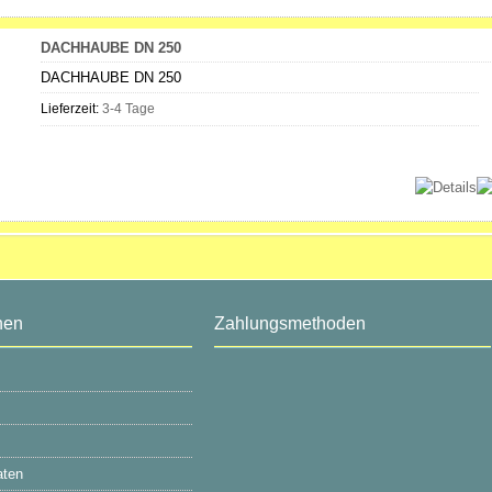
DACHHAUBE DN 250
DACHHAUBE DN 250
Lieferzeit:
3-4 Tage
nen
Zahlungsmethoden
aten