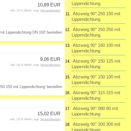
Lippendichtung
10,89 EUR
inkl. 19 % MwSt. zzgl.
Versandkosten
Abzweig 90° 250 150 mit
Lippendichtung
Abzweig 90° 250 250 mit
Lippendichtung
Abzweig 90° 160 100 mit
Lippendichtung
9,06 EUR
Abzweig 90° 150 125 mit
inkl. 19 % MwSt. zzgl.
Versandkosten
Lippendichtung
Abzweig 90° 150 100 mit
Lippendichtung
Abzweig 90° 315 315 mit
Lippendichtung
Abzweig 90° 080 80 mit
15,02 EUR
Lippendichtung
inkl. 19 % MwSt. zzgl.
Versandkosten
Abzweig 90° 300 300 mit
Lippendichtung