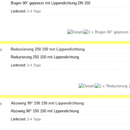
Bogen 90° gepresst mit Lippendichtung DN 150
Lieferzeit:
3-4 Tage
Reduzierung 250 150 mit Lippendichtung
Reduzierung 250 150 mit Lippendichtung
Lieferzeit:
3-4 Tage
Abzweig 90° 150 150 mit Lippendichtung
Abzweig 90° 150 150 mit Lippendichtung
Lieferzeit:
3-4 Tage