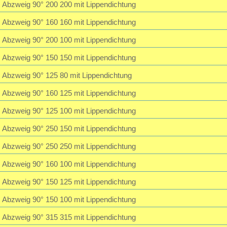
Abzweig 90° 200 200 mit Lippendichtung
Abzweig 90° 160 160 mit Lippendichtung
Abzweig 90° 200 100 mit Lippendichtung
Abzweig 90° 150 150 mit Lippendichtung
Abzweig 90° 125 80 mit Lippendichtung
Abzweig 90° 160 125 mit Lippendichtung
Abzweig 90° 125 100 mit Lippendichtung
Abzweig 90° 250 150 mit Lippendichtung
Abzweig 90° 250 250 mit Lippendichtung
Abzweig 90° 160 100 mit Lippendichtung
Abzweig 90° 150 125 mit Lippendichtung
Abzweig 90° 150 100 mit Lippendichtung
Abzweig 90° 315 315 mit Lippendichtung