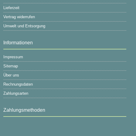
Lieferzeit
Vertrag widerrufen
Umwelt und Entsorgung
Informationen
Impressum
Sitemap
Über uns
Rechnungsdaten
Zahlungsarten
Zahlungsmethoden