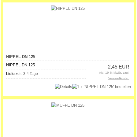
NIPPEL DN 125
NIPPEL DN 125
2,45 EUR
inkl. 19 % MwSt. zzgl.
Lieferzeit:
3-4 Tage
Versandkosten