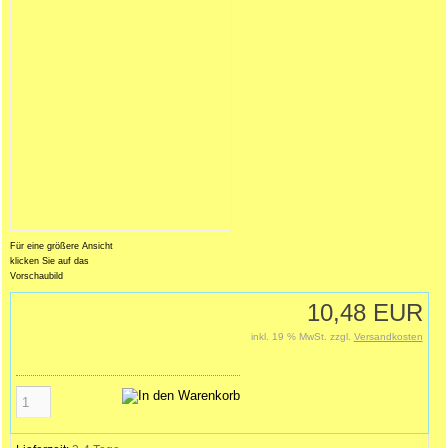
Für eine größere Ansicht
klicken Sie auf das
Vorschaubild
10,48 EUR
inkl. 19 % MwSt. zzgl.
Versandkosten