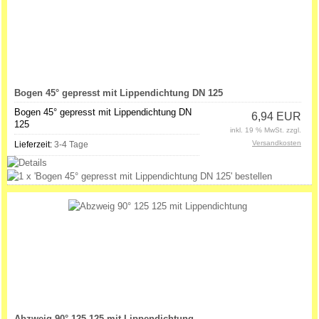
Bogen 45° gepresst mit Lippendichtung DN 125
Bogen 45° gepresst mit Lippendichtung DN
6,94 EUR
125
inkl. 19 % MwSt. zzgl.
Versandkosten
Lieferzeit:
3-4 Tage
Abzweig 90° 125 125 mit Lippendichtung