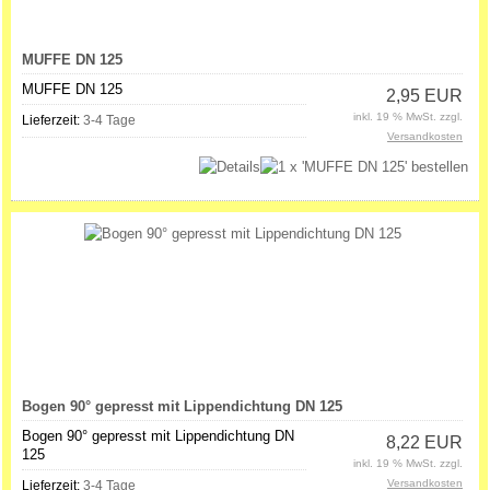
MUFFE DN 125
MUFFE DN 125
2,95 EUR
inkl. 19 % MwSt. zzgl.
Lieferzeit:
3-4 Tage
Versandkosten
Bogen 90° gepresst mit Lippendichtung DN 125
Bogen 90° gepresst mit Lippendichtung DN
8,22 EUR
125
inkl. 19 % MwSt. zzgl.
Versandkosten
Lieferzeit:
3-4 Tage