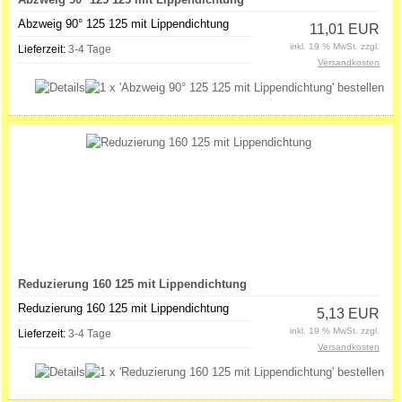
Abzweig 90° 125 125 mit Lippendichtung
11,01 EUR
inkl. 19 % MwSt. zzgl.
Lieferzeit:
3-4 Tage
Versandkosten
Reduzierung 160 125 mit Lippendichtung
Reduzierung 160 125 mit Lippendichtung
5,13 EUR
inkl. 19 % MwSt. zzgl.
Lieferzeit:
3-4 Tage
Versandkosten