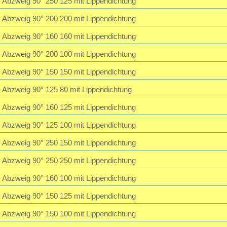
Abzweig 90° 250 125 mit Lippendichtung
Abzweig 90° 200 200 mit Lippendichtung
Abzweig 90° 160 160 mit Lippendichtung
Abzweig 90° 200 100 mit Lippendichtung
Abzweig 90° 150 150 mit Lippendichtung
Abzweig 90° 125 80 mit Lippendichtung
Abzweig 90° 160 125 mit Lippendichtung
Abzweig 90° 125 100 mit Lippendichtung
Abzweig 90° 250 150 mit Lippendichtung
Abzweig 90° 250 250 mit Lippendichtung
Abzweig 90° 160 100 mit Lippendichtung
Abzweig 90° 150 125 mit Lippendichtung
Abzweig 90° 150 100 mit Lippendichtung