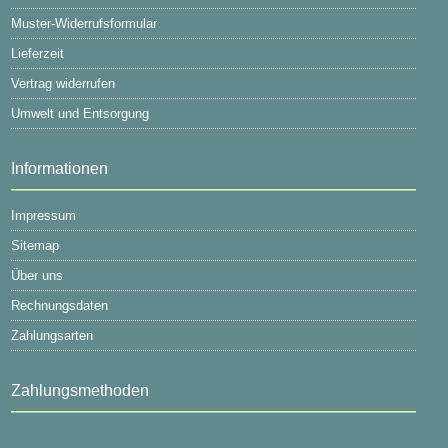
Muster-Widerrufsformular
Lieferzeit
Vertrag widerrufen
Umwelt und Entsorgung
Informationen
Impressum
Sitemap
Über uns
Rechnungsdaten
Zahlungsarten
Zahlungsmethoden